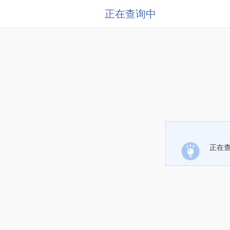
正在查询中
正在