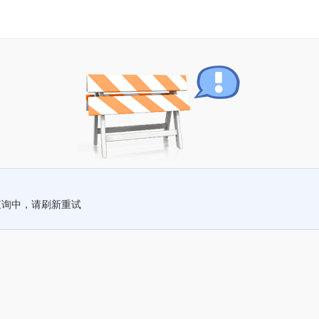
查询中，请刷新重试