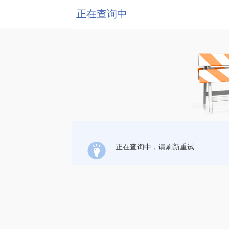
正在查询中
正在查询中，请刷新重试