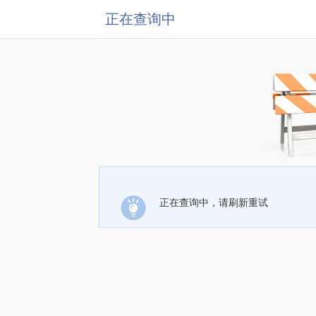
正在查询中
正在查询中，请刷新重试